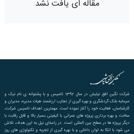
مقاله ای یافت نشد
شرکت نگین افق نیایش در سال 1392 تاسیس و با پشتوانه ی نام نیک و
سرمایه بانک گردشگری و بهره گیری از تجارب ارزشمند هیات مدیره، مدیران و
کارشناسان، فعالیت خود را آغاز نموده است. مهمترین اهداف تاسیس شرکت،
ساخت و بهره برداری پروژه های عمرانی با کیفیتی بسیار بالا و قابل رقابت با
دیگر پروژه ها در سطح بین المللی است. در راستای نیل به این هدف، تلاش
می شود با اتکا به توان داخلی و با بهره گیری از تجربه و تکنولوژی های روز