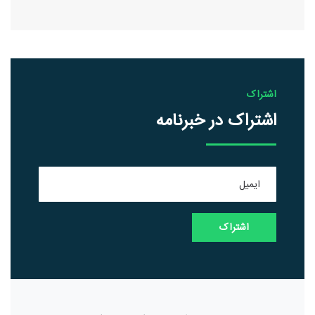
اشتراک
اشتراک در خبرنامه