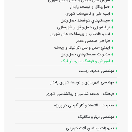
شریان های حیاتی و حمل و نقل شهری
حمل‌و‌نقل و توسعه پايدار
ابنیه فنی و تاسیسات شهری
سيستم‌هاي هوشمند حمل‌و‌نقل
برنامه‌ريزي حمل‌و‌نقل و شهرسازی
آب و فاضلاب و زیرساخت های شهری
طراحی هندسی معابر
ايمني حمل و نقل ،ترافيك و ريسك
مديريت سيستم‌هاي حمل‌و‌نقل
آموزش و فرهنگ‌سازی ترافیک
مهندسی محیط زیست
مهندسی شهرسازی و توسعه شهری پایدار
فرهنگ ، جامعه شناسی و روانشناسی شهری
مدیریت ، اقتصاد و کار آفرینی در پروژه
مهندسی برق و مکانیک
تجهیزات وماشین آلات کاربردی