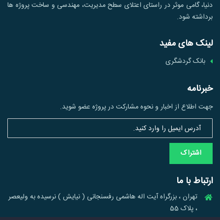
دنیا، گامی موثر در راستای اعتلای سطح مدیریت، مهندسی و ساخت پروژه ها
برداشته شود.
لینک های مفید
بانک گردشگری
خبرنامه
جهت اطلاع از اخبار و نحوه مشارکت در پروژه عضو شوید.
اشتراک
ارتباط با ما
تهران ، بزرگراه آیت اله هاشمی رفسنجانی ( نیایش ) نرسیده به ولیعصر
، پلاک 55