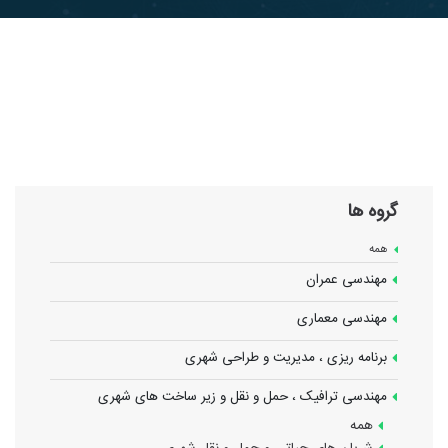
گروه ها
همه
مهندسی عمران
مهندسی معماری
برنامه ریزی ، مدیریت و طراحی شهری
مهندسی ترافیک ، حمل و نقل و زیر ساخت های شهری
همه