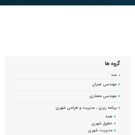
گروه ها
همه
مهندسی عمران
مهندسی معماری
برنامه ریزی ، مدیریت و طراحی شهری
همه
حقوق شهری
مدیریت شهری