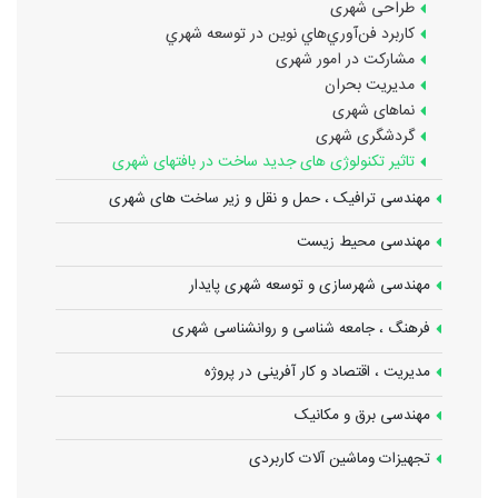
طراحی شهری
كاربرد فن‌آوري‌هاي نوين در توسعه شهري
مشارکت در امور شهری
مدیریت بحران
نماهای شهری
گردشگری شهری
تاثیر تکنولوژی های جدید ساخت در بافتهای شهری
مهندسی ترافیک ، حمل و نقل و زیر ساخت های شهری
مهندسی محیط زیست
مهندسی شهرسازی و توسعه شهری پایدار
فرهنگ ، جامعه شناسی و روانشناسی شهری
مدیریت ، اقتصاد و کار آفرینی در پروژه
مهندسی برق و مکانیک
تجهیزات وماشین آلات کاربردی