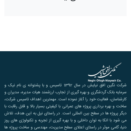
شرکت نگین افق نیایش در سال 1392 تاسیس و با پشتوانه ی نام نیک و
سرمایه بانک گردشگری و بهره گیری از تجارب ارزشمند هیات مدیره، مدیران و
کارشناسان، فعالیت خود را آغاز نموده است. مهمترین اهداف تاسیس شرکت،
ساخت و بهره برداری پروژه های عمرانی با کیفیتی بسیار بالا و قابل رقابت با
دیگر پروژه ها در سطح بین المللی است. در راستای نیل به این هدف، تلاش
می شود با اتکا به توان داخلی و با بهره گیری از تجربه و تکنولوژی های روز
دنیا، گامی موثر در راستای اعتلای سطح مدیریت، مهندسی و ساخت پروژه ها