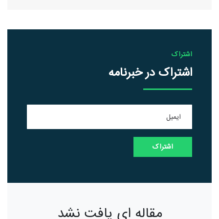
اشتراک
اشتراک در خبرنامه
مقاله ای یافت نشد