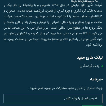
شرکت نگین افق نیایش در سال 1392 تاسیس و با پشتوانه ی نام نیک و
سرمایه بانک گردشگری و بهره گیری از تجارب ارزشمند هیات مدیره، مدیران و
کارشناسان، فعالیت خود را آغاز نموده است. مهمترین اهداف تاسیس شرکت،
ساخت و بهره برداری پروژه های عمرانی با کیفیتی بسیار بالا و قابل رقابت با
دیگر پروژه ها در سطح بین المللی است. در راستای نیل به این هدف، تلاش
می شود با اتکا به توان داخلی و با بهره گیری از تجربه و تکنولوژی های روز
دنیا، گامی موثر در راستای اعتلای سطح مدیریت، مهندسی و ساخت پروژه ها
برداشته شود.
لینک های مفید
بانک گردشگری
خبرنامه
جهت اطلاع از اخبار و نحوه مشارکت در پروژه عضو شوید.