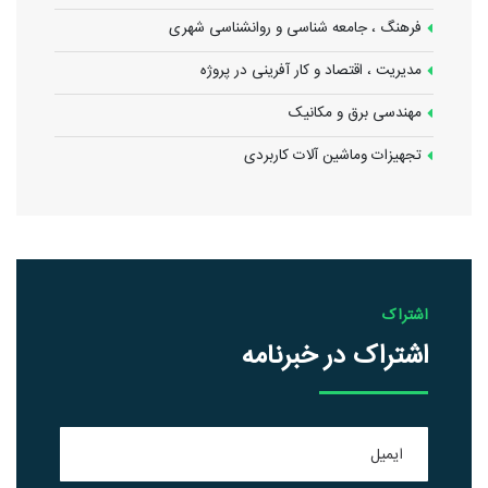
فرهنگ ، جامعه شناسی و روانشناسی شهری
مدیریت ، اقتصاد و کار آفرینی در پروژه
مهندسی برق و مکانیک
تجهیزات وماشین آلات کاربردی
اشتراک
اشتراک در خبرنامه