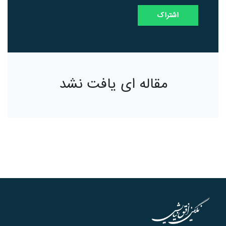
مقاله ای یافت نشد