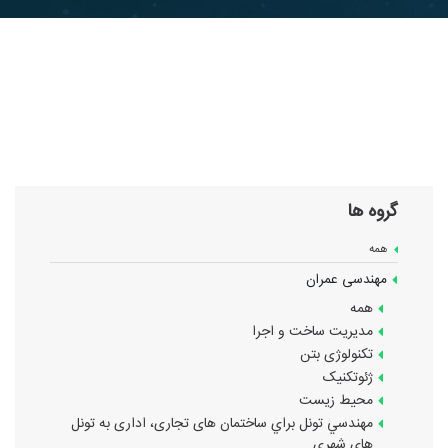
گروه ها
همه
مهندسی عمران
همه
مدیریت ساخت و اجرا
تکنولوژی بتن
ژئوتکنیک
محیط زیست
مهندسي تونل براي ساختمان های تجاری، اداری به تونل
های شهری